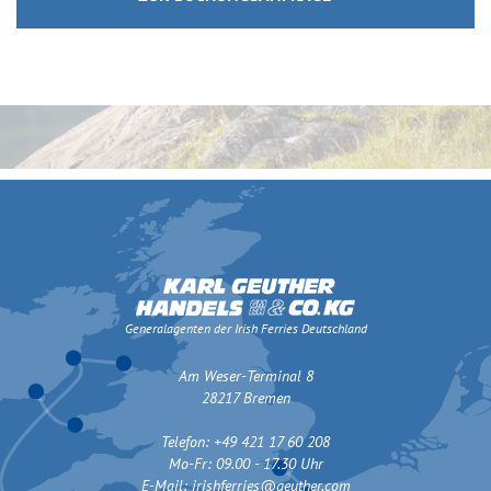
Generalagenten der Irish Ferries Deutschland
Am Weser-Terminal 8
28217 Bremen
Telefon: +49 421 17 60 208
Mo-Fr: 09.00 - 17.30 Uhr
E-Mail:
irishferries@geuther.com