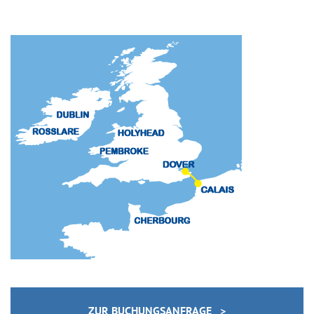
ZUR BUCHUNGSANFRAGE >