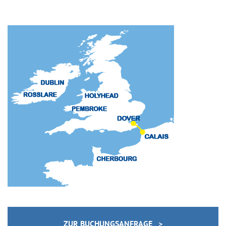
ZUR BUCHUNGSANFRAGE >