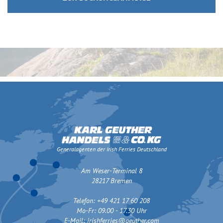
Generalagenten der Irish Ferries Deutschland
Am Weser-Terminal 8
28217 Bremen
Telefon: +49 421 17 60 208
Mo-Fr: 09.00 - 17.30 Uhr
E-Mail:
irishferries@geuther.com