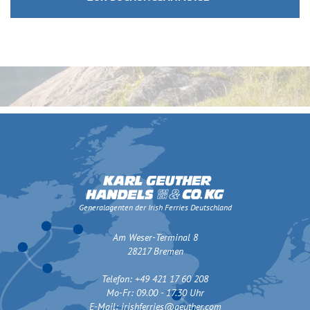
Generalagenten der Irish Ferries Deutschland
Am Weser-Terminal 8
28217 Bremen
Telefon: +49 421 17 60 208
Mo-Fr: 09.00 - 17.30 Uhr
E-Mail:
irishferries@geuther.com