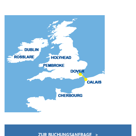
ZUR BUCHUNGSANFRAGE >