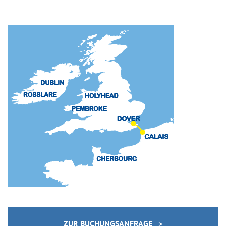
ZUR BUCHUNGSANFRAGE >