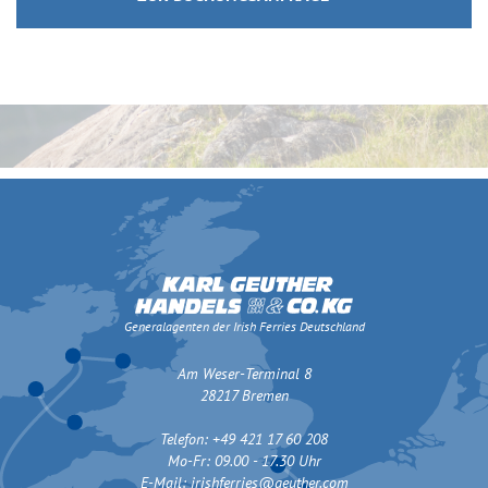
Generalagenten der Irish Ferries Deutschland
Am Weser-Terminal 8
28217 Bremen
Telefon: +49 421 17 60 208
Mo-Fr: 09.00 - 17.30 Uhr
E-Mail:
irishferries@geuther.com