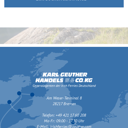
Generalagenten der Irish Ferries Deutschland
Am Weser-Terminal 8
28217 Bremen
Telefon: +49 421 17 60 208
Mo-Fr: 09.00 - 17.30 Uhr
E-Mail:
irishferries@geuther.com