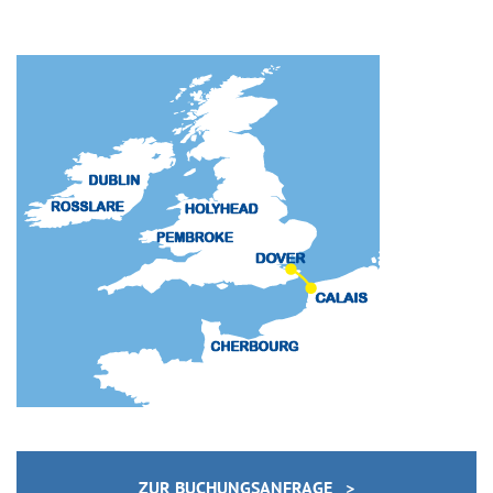
ZUR BUCHUNGSANFRAGE >