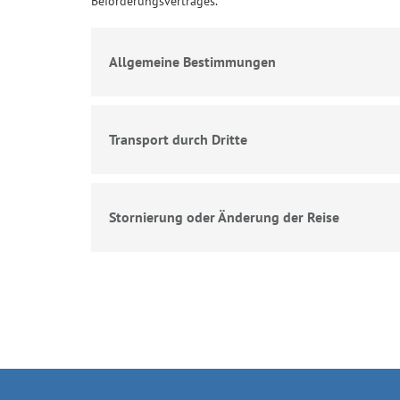
Beförderungsvertrages.
Allgemeine Bestimmungen
Transport durch Dritte
Stornierung oder Änderung der Reise