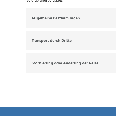
Beförderungsvertrages.
Allgemeine Bestimmungen
Transport durch Dritte
Stornierung oder Änderung der Reise