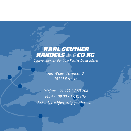
Generalagenten der Irish Ferries Deutschland
Am Weser-Terminal 8
28217 Bremen
Telefon: +49 421 17 60 208
Mo-Fr: 09.00 - 17.30 Uhr
E-Mail:
irishferries@geuther.com