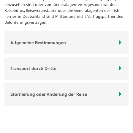
einzusehen sind oder vom Generalagenten zugesandt werden.
Reisebüros, Reiseveranstalter oder die Generalagenten der Irish
Ferries in Deutschland sind Mittler und nicht Vertragspartner des
Beförderungsvertrages.
Allgemeine Bestimmungen
Transport durch Dritte
Stornierung oder Änderung der Reise