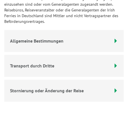
einzusehen sind oder vom Generalagenten zugesandt werden.
Reisebüros, Reiseveranstalter oder die Generalagenten der Irish
Ferries in Deutschland sind Mittler und nicht Vertragspartner des
Beförderungsvertrages.
Allgemeine Bestimmungen
Transport durch Dritte
Stornierung oder Änderung der Reise