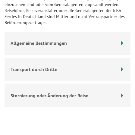
einzusehen sind oder vom Generalagenten zugesandt werden.
Reisebüros, Reiseveranstalter oder die Generalagenten der Irish
Ferries in Deutschland sind Mittler und nicht Vertragspartner des
Beförderungsvertrages.
Allgemeine Bestimmungen
Transport durch Dritte
Stornierung oder Änderung der Reise