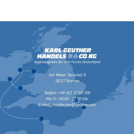
Generalagenten der Irish Ferries Deutschland
Am Weser-Terminal 8
28217 Bremen
Telefon: +49 421 17 60 208
Mo-Fr: 09.00 - 17.30 Uhr
E-Mail:
irishferries@geuther.com