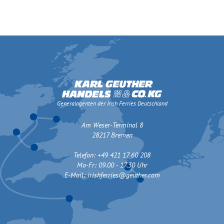
Generalagenten der Irish Ferries Deutschland
Am Weser-Terminal 8
28217 Bremen
Telefon: +49 421 17 60 208
Mo-Fr: 09.00 - 17.30 Uhr
E-Mail:
irishferries@geuther.com