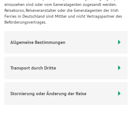
einzusehen sind oder vom Generalagenten zugesandt werden.
Reisebüros, Reiseveranstalter oder die Generalagenten der Irish
Ferries in Deutschland sind Mittler und nicht Vertragspartner des
Beförderungsvertrages.
Allgemeine Bestimmungen
Transport durch Dritte
Stornierung oder Änderung der Reise