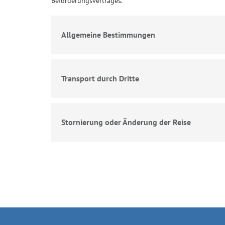
Beförderungsvertrages.
Allgemeine Bestimmungen
Transport durch Dritte
Stornierung oder Änderung der Reise