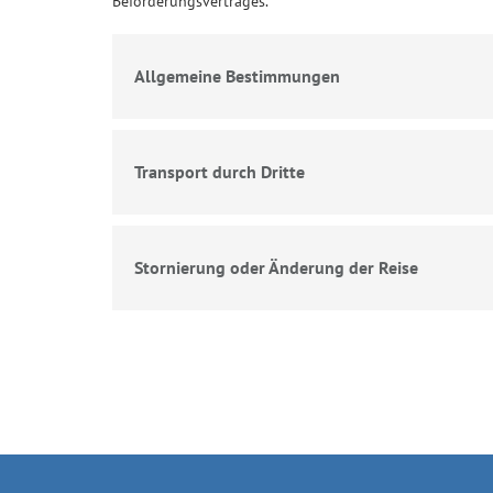
Beförderungsvertrages.
Allgemeine Bestimmungen
Transport durch Dritte
Stornierung oder Änderung der Reise