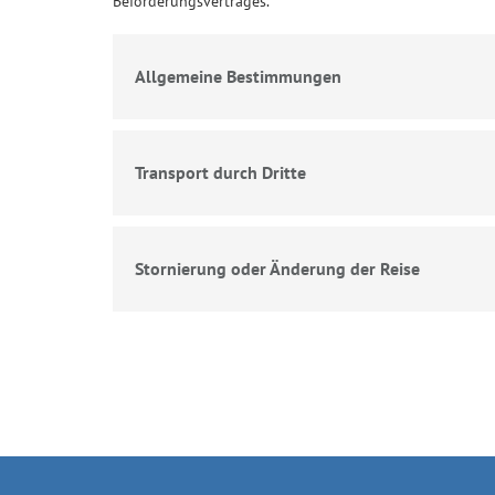
Beförderungsvertrages.
Allgemeine Bestimmungen
Transport durch Dritte
Stornierung oder Änderung der Reise