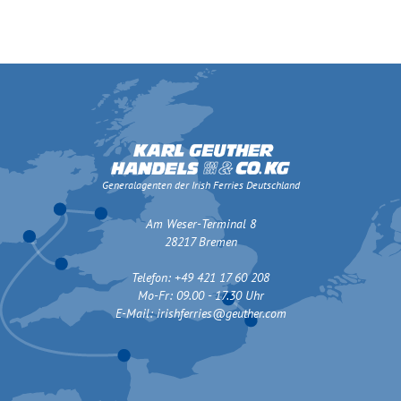
Generalagenten der Irish Ferries Deutschland
Am Weser-Terminal 8
28217 Bremen
Telefon: +49 421 17 60 208
Mo-Fr: 09.00 - 17.30 Uhr
E-Mail:
irishferries@geuther.com