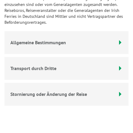
einzusehen sind oder vom Generalagenten zugesandt werden.
Reisebüros, Reiseveranstalter oder die Generalagenten der Irish
Ferries in Deutschland sind Mittler und nicht Vertragspartner des
Beförderungsvertrages.
Allgemeine Bestimmungen
Transport durch Dritte
Stornierung oder Änderung der Reise