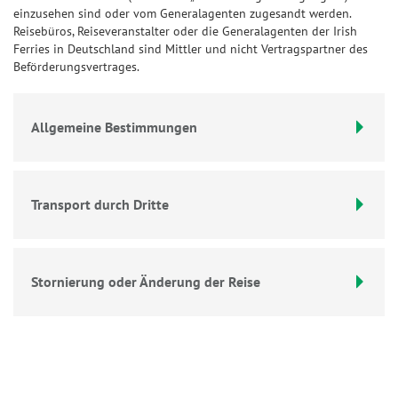
einzusehen sind oder vom Generalagenten zugesandt werden.
Reisebüros, Reiseveranstalter oder die Generalagenten der Irish
Ferries in Deutschland sind Mittler und nicht Vertragspartner des
Beförderungsvertrages.
Allgemeine Bestimmungen
Transport durch Dritte
Stornierung oder Änderung der Reise