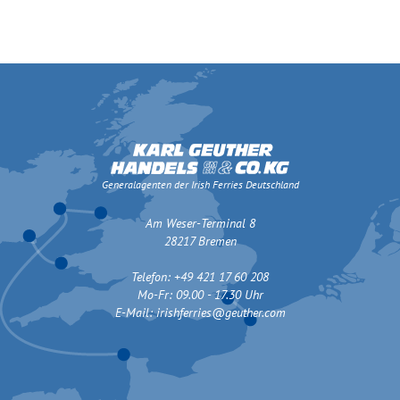
Generalagenten der Irish Ferries Deutschland
Am Weser-Terminal 8
28217 Bremen
Telefon: +49 421 17 60 208
Mo-Fr: 09.00 - 17.30 Uhr
E-Mail:
irishferries@geuther.com