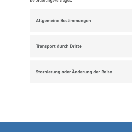
Beförderungsvertrages.
Allgemeine Bestimmungen
Transport durch Dritte
Stornierung oder Änderung der Reise