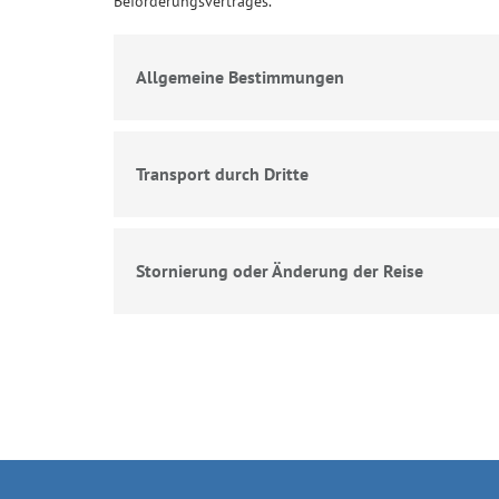
Beförderungsvertrages.
Allgemeine Bestimmungen
Transport durch Dritte
Stornierung oder Änderung der Reise