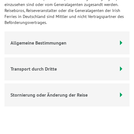
einzusehen sind oder vom Generalagenten zugesandt werden.
Reisebüros, Reiseveranstalter oder die Generalagenten der Irish
Ferries in Deutschland sind Mittler und nicht Vertragspartner des
Beförderungsvertrages.
Allgemeine Bestimmungen
Transport durch Dritte
Stornierung oder Änderung der Reise