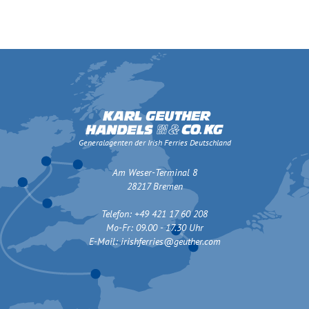
Generalagenten der Irish Ferries Deutschland
Am Weser-Terminal 8
28217 Bremen
Telefon: +49 421 17 60 208
Mo-Fr: 09.00 - 17.30 Uhr
E-Mail:
irishferries@geuther.com