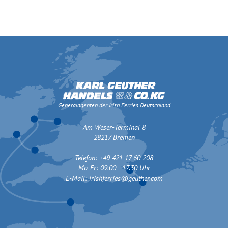
Generalagenten der Irish Ferries Deutschland
Am Weser-Terminal 8
28217 Bremen
Telefon: +49 421 17 60 208
Mo-Fr: 09.00 - 17.30 Uhr
E-Mail:
irishferries@geuther.com