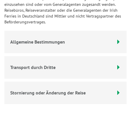
einzusehen sind oder vom Generalagenten zugesandt werden.
Reisebüros, Reiseveranstalter oder die Generalagenten der Irish
Ferries in Deutschland sind Mittler und nicht Vertragspartner des
Beförderungsvertrages.
Allgemeine Bestimmungen
Transport durch Dritte
Stornierung oder Änderung der Reise