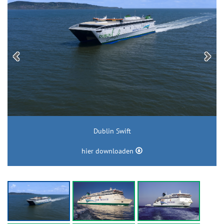
Dublin Swift
hier downloaden