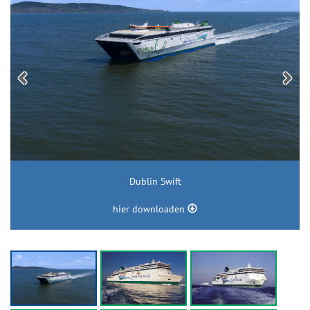
Dublin Swift
hier downloaden