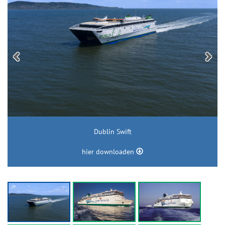
Dublin Swift
hier downloaden