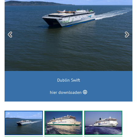
Dublin Swift
hier downloaden