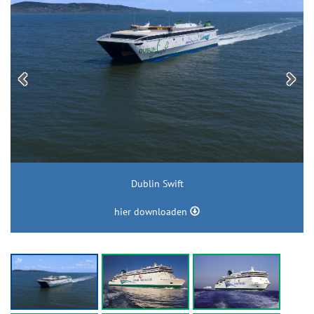
Dublin Swift
hier downloaden