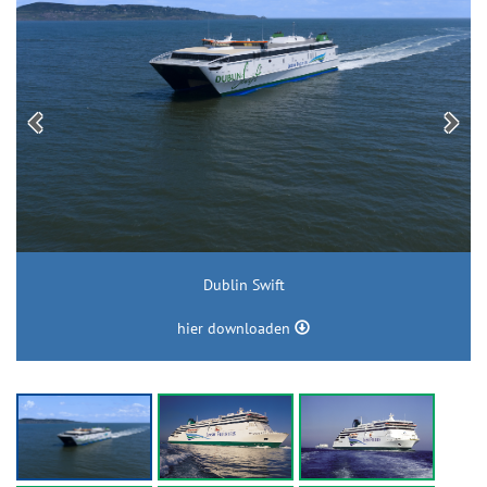
Dublin Swift
hier downloaden