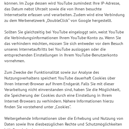
können. Im Zuge dessen wird YouTube zumindest Ihre IP-Adresse,
das Datum nebst Uhrzeit sowie die von Ihnen besuchte
Internetseite erfassen und verarbeiten. Zudem wird eine Verbindung
zu dem Werbenetzwerk „DoubleClick“ von Google hergestellt.
Sollten Sie gleichzeitig bei YouTube eingeloggt sein, weist YouTube
die Verbindungsinformationen Ihrem YouTube-Konto zu. Wenn Sie
das verhindern möchten, müssen Sie sich entweder vor dem Besuch
unseres Internetauftritts bei YouTube ausloggen oder die
entsprechenden Einstellungen in Ihrem YouTube-Benutzerkonto
vornehmen.
Zum Zwecke der Funktionalität sowie zur Analyse des
Nutzungsverhaltens speichert YouTube dauerhaft Cookies über
Ihren Internet-Browser auf Ihrem Endgerät. Falls Sie mit dieser
Verarbeitung nicht einverstanden sind, haben Sie die Möglichkeit,
die Speicherung der Cookies durch eine Einstellung in Ihrem
Internet-Browsers zu verhindern. Nähere Informationen hierzu
finden Sie vorstehend unter „Cookies“.
Weitergehende Informationen über die Erhebung und Nutzung von
Daten sowie Ihre diesbezüglichen Rechte und Schutzmöglichkeiten