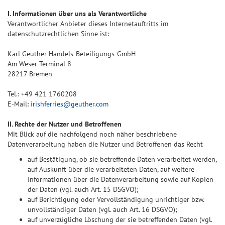
I. Informationen über uns als Verantwortliche
Verantwortlicher Anbieter dieses Internetauftritts im
datenschutzrechtlichen Sinne ist:
Karl Geuther Handels-Beteiligungs-GmbH
Am Weser-Terminal 8
28217 Bremen
Tel.: +49 421 1760208
E-Mail:
irishferries@geuther.com
II. Rechte der Nutzer und Betroffenen
Mit Blick auf die nachfolgend noch näher beschriebene
Datenverarbeitung haben die Nutzer und Betroffenen das Recht
auf Bestätigung, ob sie betreffende Daten verarbeitet werden,
auf Auskunft über die verarbeiteten Daten, auf weitere
Informationen über die Datenverarbeitung sowie auf Kopien
der Daten (vgl. auch Art. 15 DSGVO);
auf Berichtigung oder Vervollständigung unrichtiger bzw.
unvollständiger Daten (vgl. auch Art. 16 DSGVO);
auf unverzügliche Löschung der sie betreffenden Daten (vgl.