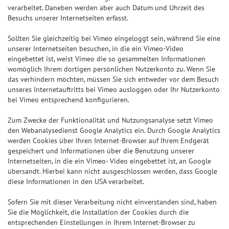
verarbeitet. Daneben werden aber auch Datum und Uhrzeit des
Besuchs unserer Internetseiten erfasst.
Sollten Sie gleichzeitig bei Vimeo eingeloggt sein, während Sie eine
unserer Internetseiten besuchen, in die ein Vimeo-Video
eingebettet ist, weist Vimeo die so gesammelten Informationen
womöglich Ihrem dortigen persönlichen Nutzerkonto zu. Wenn Sie
das verhindern möchten, müssen Sie sich entweder vor dem Besuch
unseres Internetauftritts bei Vimeo ausloggen oder Ihr Nutzerkonto
bei Vimeo entsprechend konfigurieren.
Zum Zwecke der Funktionalität und Nutzungsanalyse setzt Vimeo
den Webanalysedienst Google Analytics ein. Durch Google Analytics
werden Cookies über Ihren Internet-Browser auf Ihrem Endgerät
gespeichert und Informationen über die Benutzung unserer
Internetseiten, in die ein Vimeo- Video eingebettet ist, an Google
übersandt. Hierbei kann nicht ausgeschlossen werden, dass Google
diese Informationen in den USA verarbeitet.
Sofern Sie mit dieser Verarbeitung nicht einverstanden sind, haben
Sie die Möglichkeit, die Installation der Cookies durch die
entsprechenden Einstellungen in Ihrem Internet-Browser zu