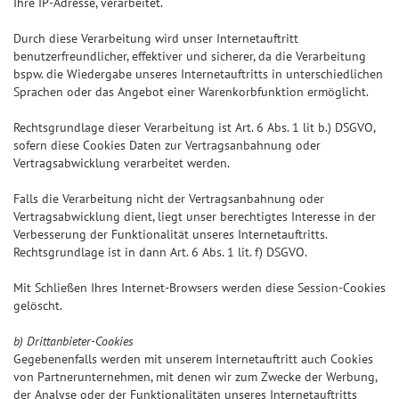
Ihre IP-Adresse, verarbeitet.
Durch diese Verarbeitung wird unser Internetauftritt
benutzerfreundlicher, effektiver und sicherer, da die Verarbeitung
bspw. die Wiedergabe unseres Internetauftritts in unterschiedlichen
Sprachen oder das Angebot einer Warenkorbfunktion ermöglicht.
Rechtsgrundlage dieser Verarbeitung ist Art. 6 Abs. 1 lit b.) DSGVO,
sofern diese Cookies Daten zur Vertragsanbahnung oder
Vertragsabwicklung verarbeitet werden.
Falls die Verarbeitung nicht der Vertragsanbahnung oder
Vertragsabwicklung dient, liegt unser berechtigtes Interesse in der
Verbesserung der Funktionalität unseres Internetauftritts.
Rechtsgrundlage ist in dann Art. 6 Abs. 1 lit. f) DSGVO.
Mit Schließen Ihres Internet-Browsers werden diese Session-Cookies
gelöscht.
b) Drittanbieter-Cookies
Gegebenenfalls werden mit unserem Internetauftritt auch Cookies
von Partnerunternehmen, mit denen wir zum Zwecke der Werbung,
der Analyse oder der Funktionalitäten unseres Internetauftritts