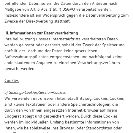
betreffenden Daten, sofern die Daten durch den Anbieter nach
Maßgabe von Art. 6 Abs. 1 lit. f) DSGVO verarbeitet werden.
Insbesondere ist ein Widerspruch gegen die Datenverarbeitung zum
Zwecke der Direktwerbung statthaft.
III. Informationen zur Datenverarbeitung
Ihre bei Nutzung unseres Internetauftritts verarbeiteten Daten
werden gelöscht oder gesperrt, sobald der Zweck der Speicherung
entfällt, der Löschung der Daten keine gesetzlichen
Aufbewahrungspflichten entgegenstehen und nachfolgend keine
anderslautenden Angaben zu einzelnen Verarbeitungsverfahren
gemacht werden.
Cookies
a) Sitzungs-Cookies/Session-Cookies
Wir verwenden mit unserem Internetauftritt sog. Cookies. Cookies
sind kleine Textdateien oder andere Speichertechnologien, die
durch den von Ihnen eingesetzten Internet-Browser auf Ihrem
Endgerät ablegt und gespeichert werden. Durch diese Cookies
werden im individuellen Umfang bestimmte Informationen von
Ihnen, wie beispielsweise Ihre Browser- oder Standortdaten oder