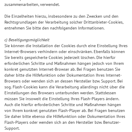
zusammenarbeiten, verwendet.
Die Einzelheiten hierzu, insbesondere zu den Zwecken und den
Rechtsgrundlagen der Verarbeitung solcher Drittanbieter-Cookies,
entnehmen Sie bitte den nachfolgenden Informationen.
c) Beseitigungsmöglichkeit
Sie können die Installation der Cookies durch eine Einstellung Ihres
Internet-Browsers verhindern oder einschränken. Ebenfalls können
Sie bereits gespeicherte Cookies jederzeit löschen. Die hierfür
erforderlichen Schritte und Maßnahmen hängen jedoch von Ihrem
konkret genutzten Internet-Browser ab. Bei Fragen benutzen Sie
daher bitte die Hilfefunktion oder Dokumentation Ihres Internet-
Browsers oder wenden sich an dessen Hersteller bzw. Support. Bei
sog. Flash-Cookies kann die Verarbeitung allerdings nicht über die
Einstellungen des Browsers unterbunden werden. Stattdessen
müssen Sie insoweit die Einstellung Ihres Flash-Players ändern.
Auch die hierfür erforderlichen Schritte und Maßnahmen hängen
von Ihrem konkret genutzten Flash-Player ab. Bei Fragen benutzen
Sie daher bitte ebenso die Hilfefunktion oder Dokumentation Ihres
Flash-Players oder wenden sich an den Hersteller bzw. Benutzer-
Support.