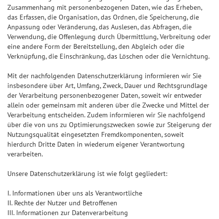
Zusammenhang mit personenbezogenen Daten, wie das Erheben,
das Erfassen, die Organisation, das Ordnen, die Speicherung, die
Anpassung oder Veränderung, das Auslesen, das Abfragen, die
Verwendung, die Offenlegung durch Übermittlung, Verbreitung oder
eine andere Form der Bereitstellung, den Abgleich oder die
Verknüpfung, die Einschränkung, das Löschen oder die Vernichtung.
Mit der nachfolgenden Datenschutzerklärung informieren wir Sie
insbesondere über Art, Umfang, Zweck, Dauer und Rechtsgrundlage
der Verarbeitung personenbezogener Daten, soweit wir entweder
allein oder gemeinsam mit anderen über die Zwecke und Mittel der
Verarbeitung entscheiden. Zudem informieren wir Sie nachfolgend
über die von uns zu Optimierungszwecken sowie zur Steigerung der
Nutzungsqualität eingesetzten Fremdkomponenten, soweit
hierdurch Dritte Daten in wiederum eigener Verantwortung
verarbeiten.
Unsere Datenschutzerklärung ist wie folgt gegliedert:
I. Informationen über uns als Verantwortliche
II. Rechte der Nutzer und Betroffenen
III. Informationen zur Datenverarbeitung