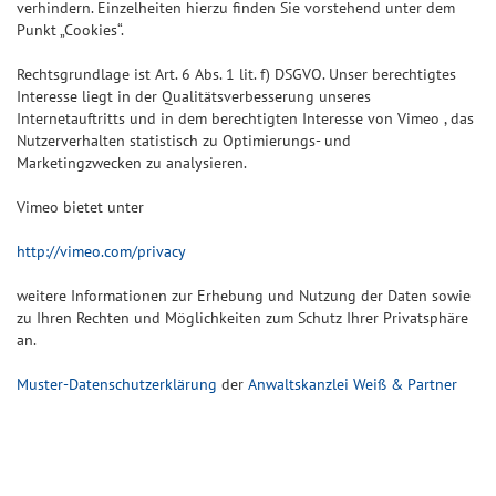
verhindern. Einzelheiten hierzu finden Sie vorstehend unter dem
Punkt „Cookies“.
Rechtsgrundlage ist Art. 6 Abs. 1 lit. f) DSGVO. Unser berechtigtes
Interesse liegt in der Qualitätsverbesserung unseres
Internetauftritts und in dem berechtigten Interesse von Vimeo , das
Nutzerverhalten statistisch zu Optimierungs- und
Marketingzwecken zu analysieren.
Vimeo bietet unter
http://vimeo.com/privacy
weitere Informationen zur Erhebung und Nutzung der Daten sowie
zu Ihren Rechten und Möglichkeiten zum Schutz Ihrer Privatsphäre
an.
Muster-Datenschutzerklärung
der
Anwaltskanzlei Weiß & Partner