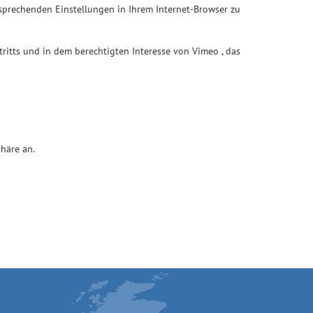
ntsprechenden Einstellungen in Ihrem Internet-Browser zu
ftritts und in dem berechtigten Interesse von Vimeo , das
häre an.