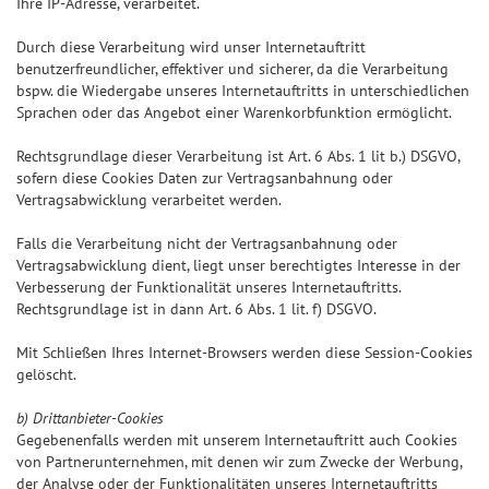
Ihre IP-Adresse, verarbeitet.
Durch diese Verarbeitung wird unser Internetauftritt
benutzerfreundlicher, effektiver und sicherer, da die Verarbeitung
bspw. die Wiedergabe unseres Internetauftritts in unterschiedlichen
Sprachen oder das Angebot einer Warenkorbfunktion ermöglicht.
Rechtsgrundlage dieser Verarbeitung ist Art. 6 Abs. 1 lit b.) DSGVO,
sofern diese Cookies Daten zur Vertragsanbahnung oder
Vertragsabwicklung verarbeitet werden.
Falls die Verarbeitung nicht der Vertragsanbahnung oder
Vertragsabwicklung dient, liegt unser berechtigtes Interesse in der
Verbesserung der Funktionalität unseres Internetauftritts.
Rechtsgrundlage ist in dann Art. 6 Abs. 1 lit. f) DSGVO.
Mit Schließen Ihres Internet-Browsers werden diese Session-Cookies
gelöscht.
b) Drittanbieter-Cookies
Gegebenenfalls werden mit unserem Internetauftritt auch Cookies
von Partnerunternehmen, mit denen wir zum Zwecke der Werbung,
der Analyse oder der Funktionalitäten unseres Internetauftritts