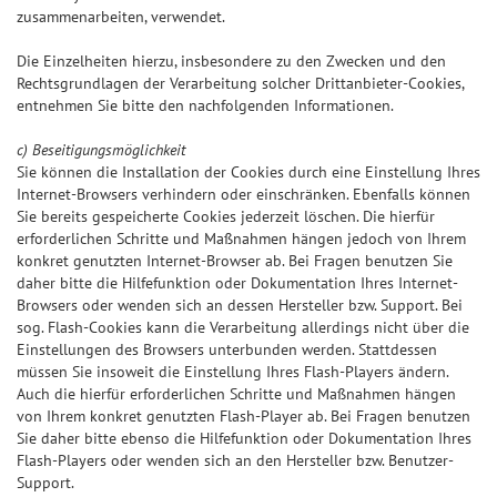
zusammenarbeiten, verwendet.
Die Einzelheiten hierzu, insbesondere zu den Zwecken und den
Rechtsgrundlagen der Verarbeitung solcher Drittanbieter-Cookies,
entnehmen Sie bitte den nachfolgenden Informationen.
c) Beseitigungsmöglichkeit
Sie können die Installation der Cookies durch eine Einstellung Ihres
Internet-Browsers verhindern oder einschränken. Ebenfalls können
Sie bereits gespeicherte Cookies jederzeit löschen. Die hierfür
erforderlichen Schritte und Maßnahmen hängen jedoch von Ihrem
konkret genutzten Internet-Browser ab. Bei Fragen benutzen Sie
daher bitte die Hilfefunktion oder Dokumentation Ihres Internet-
Browsers oder wenden sich an dessen Hersteller bzw. Support. Bei
sog. Flash-Cookies kann die Verarbeitung allerdings nicht über die
Einstellungen des Browsers unterbunden werden. Stattdessen
müssen Sie insoweit die Einstellung Ihres Flash-Players ändern.
Auch die hierfür erforderlichen Schritte und Maßnahmen hängen
von Ihrem konkret genutzten Flash-Player ab. Bei Fragen benutzen
Sie daher bitte ebenso die Hilfefunktion oder Dokumentation Ihres
Flash-Players oder wenden sich an den Hersteller bzw. Benutzer-
Support.