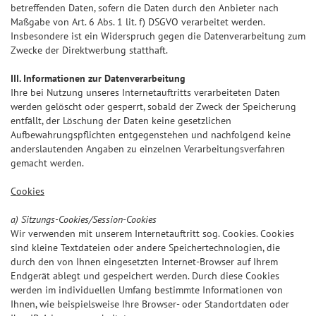
betreffenden Daten, sofern die Daten durch den Anbieter nach
Maßgabe von Art. 6 Abs. 1 lit. f) DSGVO verarbeitet werden.
Insbesondere ist ein Widerspruch gegen die Datenverarbeitung zum
Zwecke der Direktwerbung statthaft.
III. Informationen zur Datenverarbeitung
Ihre bei Nutzung unseres Internetauftritts verarbeiteten Daten
werden gelöscht oder gesperrt, sobald der Zweck der Speicherung
entfällt, der Löschung der Daten keine gesetzlichen
Aufbewahrungspflichten entgegenstehen und nachfolgend keine
anderslautenden Angaben zu einzelnen Verarbeitungsverfahren
gemacht werden.
Cookies
a) Sitzungs-Cookies/Session-Cookies
Wir verwenden mit unserem Internetauftritt sog. Cookies. Cookies
sind kleine Textdateien oder andere Speichertechnologien, die
durch den von Ihnen eingesetzten Internet-Browser auf Ihrem
Endgerät ablegt und gespeichert werden. Durch diese Cookies
werden im individuellen Umfang bestimmte Informationen von
Ihnen, wie beispielsweise Ihre Browser- oder Standortdaten oder