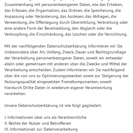
Zusammenhang mit personenbezogenen Daten, wie das Erheben,
das Erfassen, die Organisation, das Ordnen, die Speicherung, die
Anpassung oder Veränderung, das Auslesen, das Abfragen, die
Verwendung, die Offenlegung durch Übermittlung, Verbreitung oder
eine andere Form der Bereitstellung, den Abgleich oder die
Verknüpfung, die Einschränkung, das Löschen oder die Vernichtung.
Mit der nachfolgenden Datenschutzerklärung informieren wir Sie
insbesondere über Art, Umfang, Zweck, Dauer und Rechtsgrundlage
der Verarbeitung personenbezogener Daten, soweit wir entweder
allein oder gemeinsam mit anderen über die Zwecke und Mittel der
Verarbeitung entscheiden. Zudem informieren wir Sie nachfolgend
über die von uns zu Optimierungszwecken sowie zur Steigerung der
Nutzungsqualität eingesetzten Fremdkomponenten, soweit
hierdurch Dritte Daten in wiederum eigener Verantwortung
verarbeiten.
Unsere Datenschutzerklärung ist wie folgt gegliedert:
I. Informationen über uns als Verantwortliche
II. Rechte der Nutzer und Betroffenen
III. Informationen zur Datenverarbeitung