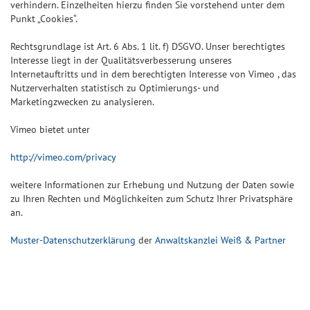
verhindern. Einzelheiten hierzu finden Sie vorstehend unter dem
Punkt „Cookies“.
Rechtsgrundlage ist Art. 6 Abs. 1 lit. f) DSGVO. Unser berechtigtes
Interesse liegt in der Qualitätsverbesserung unseres
Internetauftritts und in dem berechtigten Interesse von Vimeo , das
Nutzerverhalten statistisch zu Optimierungs- und
Marketingzwecken zu analysieren.
Vimeo bietet unter
http://vimeo.com/privacy
weitere Informationen zur Erhebung und Nutzung der Daten sowie
zu Ihren Rechten und Möglichkeiten zum Schutz Ihrer Privatsphäre
an.
Muster-Datenschutzerklärung
der
Anwaltskanzlei Weiß & Partner