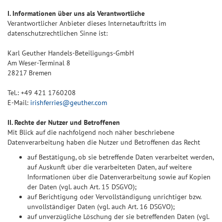
I. Informationen über uns als Verantwortliche
Verantwortlicher Anbieter dieses Internetauftritts im
datenschutzrechtlichen Sinne ist:
Karl Geuther Handels-Beteiligungs-GmbH
Am Weser-Terminal 8
28217 Bremen
Tel.: +49 421 1760208
E-Mail:
irishferries@geuther.com
II. Rechte der Nutzer und Betroffenen
Mit Blick auf die nachfolgend noch näher beschriebene
Datenverarbeitung haben die Nutzer und Betroffenen das Recht
auf Bestätigung, ob sie betreffende Daten verarbeitet werden,
auf Auskunft über die verarbeiteten Daten, auf weitere
Informationen über die Datenverarbeitung sowie auf Kopien
der Daten (vgl. auch Art. 15 DSGVO);
auf Berichtigung oder Vervollständigung unrichtiger bzw.
unvollständiger Daten (vgl. auch Art. 16 DSGVO);
auf unverzügliche Löschung der sie betreffenden Daten (vgl.