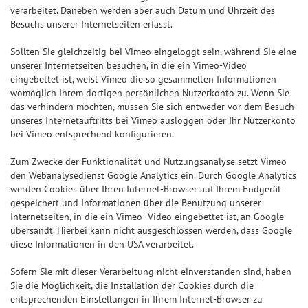
verarbeitet. Daneben werden aber auch Datum und Uhrzeit des
Besuchs unserer Internetseiten erfasst.
Sollten Sie gleichzeitig bei Vimeo eingeloggt sein, während Sie eine
unserer Internetseiten besuchen, in die ein Vimeo-Video
eingebettet ist, weist Vimeo die so gesammelten Informationen
womöglich Ihrem dortigen persönlichen Nutzerkonto zu. Wenn Sie
das verhindern möchten, müssen Sie sich entweder vor dem Besuch
unseres Internetauftritts bei Vimeo ausloggen oder Ihr Nutzerkonto
bei Vimeo entsprechend konfigurieren.
Zum Zwecke der Funktionalität und Nutzungsanalyse setzt Vimeo
den Webanalysedienst Google Analytics ein. Durch Google Analytics
werden Cookies über Ihren Internet-Browser auf Ihrem Endgerät
gespeichert und Informationen über die Benutzung unserer
Internetseiten, in die ein Vimeo- Video eingebettet ist, an Google
übersandt. Hierbei kann nicht ausgeschlossen werden, dass Google
diese Informationen in den USA verarbeitet.
Sofern Sie mit dieser Verarbeitung nicht einverstanden sind, haben
Sie die Möglichkeit, die Installation der Cookies durch die
entsprechenden Einstellungen in Ihrem Internet-Browser zu