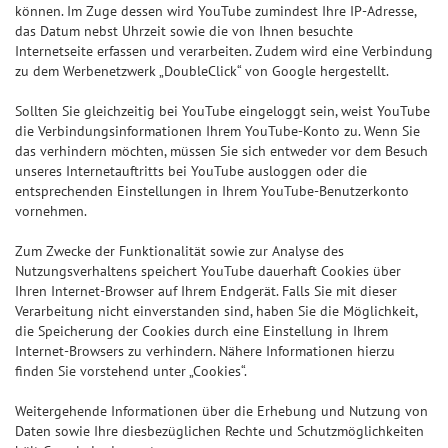
können. Im Zuge dessen wird YouTube zumindest Ihre IP-Adresse,
das Datum nebst Uhrzeit sowie die von Ihnen besuchte
Internetseite erfassen und verarbeiten. Zudem wird eine Verbindung
zu dem Werbenetzwerk „DoubleClick“ von Google hergestellt.
Sollten Sie gleichzeitig bei YouTube eingeloggt sein, weist YouTube
die Verbindungsinformationen Ihrem YouTube-Konto zu. Wenn Sie
das verhindern möchten, müssen Sie sich entweder vor dem Besuch
unseres Internetauftritts bei YouTube ausloggen oder die
entsprechenden Einstellungen in Ihrem YouTube-Benutzerkonto
vornehmen.
Zum Zwecke der Funktionalität sowie zur Analyse des
Nutzungsverhaltens speichert YouTube dauerhaft Cookies über
Ihren Internet-Browser auf Ihrem Endgerät. Falls Sie mit dieser
Verarbeitung nicht einverstanden sind, haben Sie die Möglichkeit,
die Speicherung der Cookies durch eine Einstellung in Ihrem
Internet-Browsers zu verhindern. Nähere Informationen hierzu
finden Sie vorstehend unter „Cookies“.
Weitergehende Informationen über die Erhebung und Nutzung von
Daten sowie Ihre diesbezüglichen Rechte und Schutzmöglichkeiten