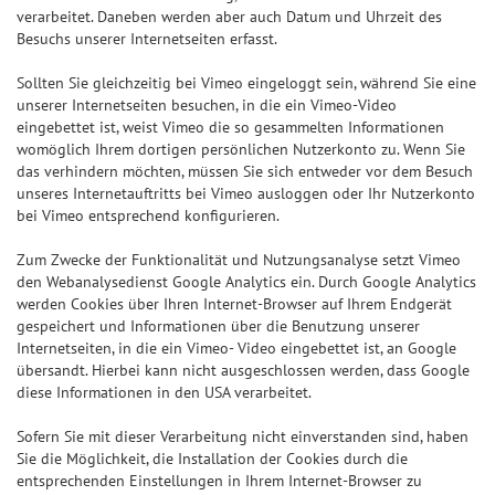
verarbeitet. Daneben werden aber auch Datum und Uhrzeit des
Besuchs unserer Internetseiten erfasst.
Sollten Sie gleichzeitig bei Vimeo eingeloggt sein, während Sie eine
unserer Internetseiten besuchen, in die ein Vimeo-Video
eingebettet ist, weist Vimeo die so gesammelten Informationen
womöglich Ihrem dortigen persönlichen Nutzerkonto zu. Wenn Sie
das verhindern möchten, müssen Sie sich entweder vor dem Besuch
unseres Internetauftritts bei Vimeo ausloggen oder Ihr Nutzerkonto
bei Vimeo entsprechend konfigurieren.
Zum Zwecke der Funktionalität und Nutzungsanalyse setzt Vimeo
den Webanalysedienst Google Analytics ein. Durch Google Analytics
werden Cookies über Ihren Internet-Browser auf Ihrem Endgerät
gespeichert und Informationen über die Benutzung unserer
Internetseiten, in die ein Vimeo- Video eingebettet ist, an Google
übersandt. Hierbei kann nicht ausgeschlossen werden, dass Google
diese Informationen in den USA verarbeitet.
Sofern Sie mit dieser Verarbeitung nicht einverstanden sind, haben
Sie die Möglichkeit, die Installation der Cookies durch die
entsprechenden Einstellungen in Ihrem Internet-Browser zu