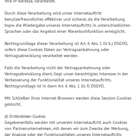
Ihre IP-Adresse, verarbeitet.
Durch diese Verarbeitung wird unser Internetauftritt
benutzerfreundlicher, effektiver und sicherer, da die Verarbeitung
bspw. die Wiedergabe unseres Internetauftritts in unterschiedlichen
Sprachen oder das Angebot einer Warenkorbfunktion ermöglicht.
Rechtsgrundlage dieser Verarbeitung ist Art. 6 Abs. 1 lit b.) DSGVO,
sofern diese Cookies Daten zur Vertragsanbahnung oder
Vertragsabwicklung verarbeitet werden.
Falls die Verarbeitung nicht der Vertragsanbahnung oder
Vertragsabwicklung dient, liegt unser berechtigtes Interesse in der
Verbesserung der Funktionalität unseres Internetauftritts.
Rechtsgrundlage ist in dann Art. 6 Abs. 1 lit. f) DSGVO.
Mit Schließen Ihres Internet-Browsers werden diese Session-Cookies
gelöscht.
b) Drittanbieter-Cookies
Gegebenenfalls werden mit unserem Internetauftritt auch Cookies
von Partnerunternehmen, mit denen wir zum Zwecke der Werbung,
der Analyse oder der Funktionalitäten unseres Internetauftritts