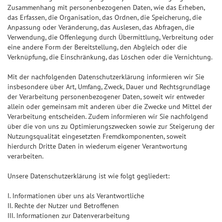
Zusammenhang mit personenbezogenen Daten, wie das Erheben,
das Erfassen, die Organisation, das Ordnen, die Speicherung, die
Anpassung oder Veränderung, das Auslesen, das Abfragen, die
Verwendung, die Offenlegung durch Übermittlung, Verbreitung oder
eine andere Form der Bereitstellung, den Abgleich oder die
Verknüpfung, die Einschränkung, das Löschen oder die Vernichtung.
Mit der nachfolgenden Datenschutzerklärung informieren wir Sie
insbesondere über Art, Umfang, Zweck, Dauer und Rechtsgrundlage
der Verarbeitung personenbezogener Daten, soweit wir entweder
allein oder gemeinsam mit anderen über die Zwecke und Mittel der
Verarbeitung entscheiden. Zudem informieren wir Sie nachfolgend
über die von uns zu Optimierungszwecken sowie zur Steigerung der
Nutzungsqualität eingesetzten Fremdkomponenten, soweit
hierdurch Dritte Daten in wiederum eigener Verantwortung
verarbeiten.
Unsere Datenschutzerklärung ist wie folgt gegliedert:
I. Informationen über uns als Verantwortliche
II. Rechte der Nutzer und Betroffenen
III. Informationen zur Datenverarbeitung