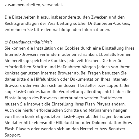
zusammenarbeiten, verwendet.
Die Einzelheiten hierzu, insbesondere zu den Zwecken und den
Rechtsgrundlagen der Verarbeitung solcher Drittanbieter-Cookies,
entnehmen Sie bitte den nachfolgenden Informationen.
c) Beseitigungsmöglichkeit
Sie können die Installation der Cookies durch eine Einstellung Ihres
Internet-Browsers verhindern oder einschränken. Ebenfalls können
Sie bereits gespeicherte Cookies jederzeit löschen. Die hierfür
erforderlichen Schritte und Maßnahmen hängen jedoch von Ihrem
konkret genutzten Internet-Browser ab. Bei Fragen benutzen Sie
daher bitte die Hilfefunktion oder Dokumentation Ihres Internet-
Browsers oder wenden sich an dessen Hersteller bzw. Support. Bei
sog. Flash-Cookies kann die Verarbeitung allerdings nicht über die
Einstellungen des Browsers unterbunden werden. Stattdessen
müssen Sie insoweit die Einstellung Ihres Flash-Players ändern.
Auch die hierfür erforderlichen Schritte und Maßnahmen hängen
von Ihrem konkret genutzten Flash-Player ab. Bei Fragen benutzen
Sie daher bitte ebenso die Hilfefunktion oder Dokumentation Ihres
Flash-Players oder wenden sich an den Hersteller bzw. Benutzer-
Support.