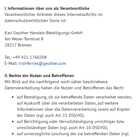
I. Informationen über uns als Verantwortliche
Verantwortlicher Anbieter dieses Internetauftritts im
datenschutzrechtlichen Sinne ist:
Karl Geuther Handels-Beteiligungs-GmbH
Am Weser-Terminal 8
28217 Bremen
Tel.: +49 421 1760208
E-Mail:
irishferries@geuther.com
II. Rechte der Nutzer und Betroffenen
Mit Blick auf die nachfolgend noch näher beschriebene
Datenverarbeitung haben die Nutzer und Betroffenen das Recht
auf Bestätigung, ob sie betreffende Daten verarbeitet werden,
auf Auskunft über die verarbeiteten Daten, auf weitere
Informationen über die Datenverarbeitung sowie auf Kopien
der Daten (vgl. auch Art. 15 DSGVO);
auf Berichtigung oder Vervollständigung unrichtiger bzw.
unvollständiger Daten (vgl. auch Art. 16 DSGVO);
auf unverzügliche Löschung der sie betreffenden Daten (vgl.