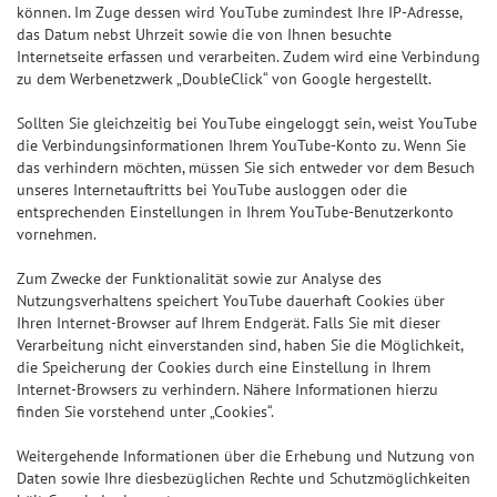
können. Im Zuge dessen wird YouTube zumindest Ihre IP-Adresse,
das Datum nebst Uhrzeit sowie die von Ihnen besuchte
Internetseite erfassen und verarbeiten. Zudem wird eine Verbindung
zu dem Werbenetzwerk „DoubleClick“ von Google hergestellt.
Sollten Sie gleichzeitig bei YouTube eingeloggt sein, weist YouTube
die Verbindungsinformationen Ihrem YouTube-Konto zu. Wenn Sie
das verhindern möchten, müssen Sie sich entweder vor dem Besuch
unseres Internetauftritts bei YouTube ausloggen oder die
entsprechenden Einstellungen in Ihrem YouTube-Benutzerkonto
vornehmen.
Zum Zwecke der Funktionalität sowie zur Analyse des
Nutzungsverhaltens speichert YouTube dauerhaft Cookies über
Ihren Internet-Browser auf Ihrem Endgerät. Falls Sie mit dieser
Verarbeitung nicht einverstanden sind, haben Sie die Möglichkeit,
die Speicherung der Cookies durch eine Einstellung in Ihrem
Internet-Browsers zu verhindern. Nähere Informationen hierzu
finden Sie vorstehend unter „Cookies“.
Weitergehende Informationen über die Erhebung und Nutzung von
Daten sowie Ihre diesbezüglichen Rechte und Schutzmöglichkeiten