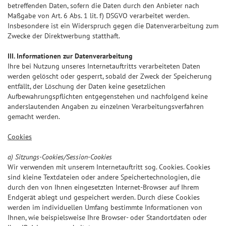
betreffenden Daten, sofern die Daten durch den Anbieter nach
Maßgabe von Art. 6 Abs. 1 lit. f) DSGVO verarbeitet werden.
Insbesondere ist ein Widerspruch gegen die Datenverarbeitung zum
Zwecke der Direktwerbung statthaft.
III. Informationen zur Datenverarbeitung
Ihre bei Nutzung unseres Internetauftritts verarbeiteten Daten
werden gelöscht oder gesperrt, sobald der Zweck der Speicherung
entfällt, der Löschung der Daten keine gesetzlichen
Aufbewahrungspflichten entgegenstehen und nachfolgend keine
anderslautenden Angaben zu einzelnen Verarbeitungsverfahren
gemacht werden.
Cookies
a) Sitzungs-Cookies/Session-Cookies
Wir verwenden mit unserem Internetauftritt sog. Cookies. Cookies
sind kleine Textdateien oder andere Speichertechnologien, die
durch den von Ihnen eingesetzten Internet-Browser auf Ihrem
Endgerät ablegt und gespeichert werden. Durch diese Cookies
werden im individuellen Umfang bestimmte Informationen von
Ihnen, wie beispielsweise Ihre Browser- oder Standortdaten oder