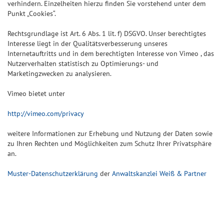
verhindern. Einzelheiten hierzu finden Sie vorstehend unter dem
Punkt „Cookies“.
Rechtsgrundlage ist Art. 6 Abs. 1 lit. f) DSGVO. Unser berechtigtes
Interesse liegt in der Qualitätsverbesserung unseres
Internetauftritts und in dem berechtigten Interesse von Vimeo , das
Nutzerverhalten statistisch zu Optimierungs- und
Marketingzwecken zu analysieren.
Vimeo bietet unter
http://vimeo.com/privacy
weitere Informationen zur Erhebung und Nutzung der Daten sowie
zu Ihren Rechten und Möglichkeiten zum Schutz Ihrer Privatsphäre
an.
Muster-Datenschutzerklärung
der
Anwaltskanzlei Weiß & Partner