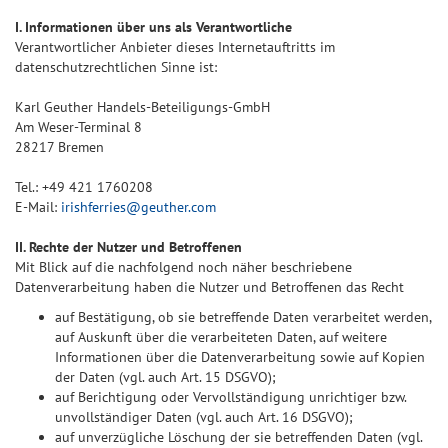
I. Informationen über uns als Verantwortliche
Verantwortlicher Anbieter dieses Internetauftritts im
datenschutzrechtlichen Sinne ist:
Karl Geuther Handels-Beteiligungs-GmbH
Am Weser-Terminal 8
28217 Bremen
Tel.: +49 421 1760208
E-Mail:
irishferries@geuther.com
II. Rechte der Nutzer und Betroffenen
Mit Blick auf die nachfolgend noch näher beschriebene
Datenverarbeitung haben die Nutzer und Betroffenen das Recht
auf Bestätigung, ob sie betreffende Daten verarbeitet werden,
auf Auskunft über die verarbeiteten Daten, auf weitere
Informationen über die Datenverarbeitung sowie auf Kopien
der Daten (vgl. auch Art. 15 DSGVO);
auf Berichtigung oder Vervollständigung unrichtiger bzw.
unvollständiger Daten (vgl. auch Art. 16 DSGVO);
auf unverzügliche Löschung der sie betreffenden Daten (vgl.