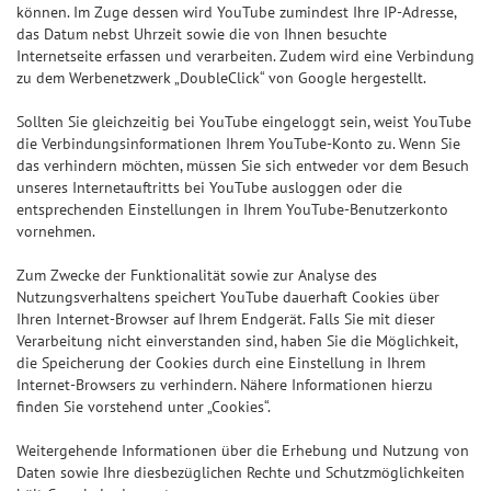
können. Im Zuge dessen wird YouTube zumindest Ihre IP-Adresse,
das Datum nebst Uhrzeit sowie die von Ihnen besuchte
Internetseite erfassen und verarbeiten. Zudem wird eine Verbindung
zu dem Werbenetzwerk „DoubleClick“ von Google hergestellt.
Sollten Sie gleichzeitig bei YouTube eingeloggt sein, weist YouTube
die Verbindungsinformationen Ihrem YouTube-Konto zu. Wenn Sie
das verhindern möchten, müssen Sie sich entweder vor dem Besuch
unseres Internetauftritts bei YouTube ausloggen oder die
entsprechenden Einstellungen in Ihrem YouTube-Benutzerkonto
vornehmen.
Zum Zwecke der Funktionalität sowie zur Analyse des
Nutzungsverhaltens speichert YouTube dauerhaft Cookies über
Ihren Internet-Browser auf Ihrem Endgerät. Falls Sie mit dieser
Verarbeitung nicht einverstanden sind, haben Sie die Möglichkeit,
die Speicherung der Cookies durch eine Einstellung in Ihrem
Internet-Browsers zu verhindern. Nähere Informationen hierzu
finden Sie vorstehend unter „Cookies“.
Weitergehende Informationen über die Erhebung und Nutzung von
Daten sowie Ihre diesbezüglichen Rechte und Schutzmöglichkeiten