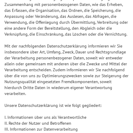
Zusammenhang mit personenbezogenen Daten, wie das Erheben,
das Erfassen, die Organisation, das Ordnen, die Speicherung, die
Anpassung oder Veränderung, das Auslesen, das Abfragen, die
Verwendung, die Offenlegung durch Übermittlung, Verbreitung oder
eine andere Form der Bereitstellung, den Abgleich oder die
Verknüpfung, die Einschränkung, das Löschen oder die Vernichtung.
Mit der nachfolgenden Datenschutzerklärung informieren wir Sie
insbesondere über Art, Umfang, Zweck, Dauer und Rechtsgrundlage
der Verarbeitung personenbezogener Daten, soweit wir entweder
allein oder gemeinsam mit anderen über die Zwecke und Mittel der
Verarbeitung entscheiden. Zudem informieren wir Sie nachfolgend
über die von uns zu Optimierungszwecken sowie zur Steigerung der
Nutzungsqualität eingesetzten Fremdkomponenten, soweit
hierdurch Dritte Daten in wiederum eigener Verantwortung
verarbeiten.
Unsere Datenschutzerklärung ist wie folgt gegliedert:
I. Informationen über uns als Verantwortliche
II. Rechte der Nutzer und Betroffenen
III. Informationen zur Datenverarbeitung