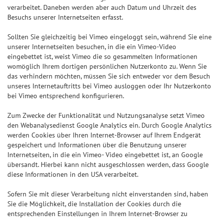
verarbeitet. Daneben werden aber auch Datum und Uhrzeit des
Besuchs unserer Internetseiten erfasst.
Sollten Sie gleichzeitig bei Vimeo eingeloggt sein, während Sie eine
unserer Internetseiten besuchen, in die ein Vimeo-Video
eingebettet ist, weist Vimeo die so gesammelten Informationen
womöglich Ihrem dortigen persönlichen Nutzerkonto zu. Wenn Sie
das verhindern möchten, müssen Sie sich entweder vor dem Besuch
unseres Internetauftritts bei Vimeo ausloggen oder Ihr Nutzerkonto
bei Vimeo entsprechend konfigurieren.
Zum Zwecke der Funktionalität und Nutzungsanalyse setzt Vimeo
den Webanalysedienst Google Analytics ein. Durch Google Analytics
werden Cookies über Ihren Internet-Browser auf Ihrem Endgerät
gespeichert und Informationen über die Benutzung unserer
Internetseiten, in die ein Vimeo- Video eingebettet ist, an Google
übersandt. Hierbei kann nicht ausgeschlossen werden, dass Google
diese Informationen in den USA verarbeitet.
Sofern Sie mit dieser Verarbeitung nicht einverstanden sind, haben
Sie die Möglichkeit, die Installation der Cookies durch die
entsprechenden Einstellungen in Ihrem Internet-Browser zu