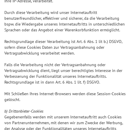
Ihre IP-Adresse, verarbeitet.
Durch diese Verarbeitung wird unser Internetauftritt
benutzerfreundlicher, effektiver und sicherer, da die Verarbeitung
bspw. die Wiedergabe unseres Internetauftritts in unterschiedlichen
Sprachen oder das Angebot einer Warenkorbfunktion ermöglicht.
Rechtsgrundlage dieser Verarbeitung ist Art. 6 Abs. 1 lit b.) DSGVO,
sofern diese Cookies Daten zur Vertragsanbahnung oder
Vertragsabwicklung verarbeitet werden.
Falls die Verarbeitung nicht der Vertragsanbahnung oder
Vertragsabwicklung dient, liegt unser berechtigtes Interesse in der
Verbesserung der Funktionalität unseres Internetauftritts.
Rechtsgrundlage ist in dann Art. 6 Abs. 1 lit. f) DSGVO.
Mit Schließen Ihres Internet-Browsers werden diese Session-Cookies
gelöscht.
b) Drittanbieter-Cookies
Gegebenenfalls werden mit unserem Internetauftritt auch Cookies
von Partnerunternehmen, mit denen wir zum Zwecke der Werbung,
der Analyse oder der Funktionalitäten unseres Internetauftritts