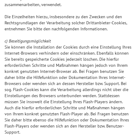
zusammenarbeiten, verwendet.
Die Einzelheiten hierzu, insbesondere zu den Zwecken und den
Rechtsgrundlagen der Verarbeitung solcher Drittanbieter-Cookies,
entnehmen Sie bitte den nachfolgenden Informationen.
c) Beseitigungsmöglichkeit
Sie können die Installation der Cookies durch eine Einstellung Ihres
Internet-Browsers verhindern oder einschränken. Ebenfalls können
Sie bereits gespeicherte Cookies jederzeit löschen. Die hierfür
erforderlichen Schritte und Maßnahmen hängen jedoch von Ihrem
konkret genutzten Internet-Browser ab. Bei Fragen benutzen Sie
daher bitte die Hilfefunktion oder Dokumentation Ihres Internet-
Browsers oder wenden sich an dessen Hersteller bzw. Support. Bei
sog. Flash-Cookies kann die Verarbeitung allerdings nicht über die
Einstellungen des Browsers unterbunden werden. Stattdessen
müssen Sie insoweit die Einstellung Ihres Flash-Players ändern.
Auch die hierfür erforderlichen Schritte und Maßnahmen hängen
von Ihrem konkret genutzten Flash-Player ab. Bei Fragen benutzen
Sie daher bitte ebenso die Hilfefunktion oder Dokumentation Ihres
Flash-Players oder wenden sich an den Hersteller bzw. Benutzer-
Support.