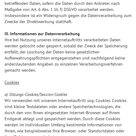
betreffenden Daten, sofern die Daten durch den Anbieter nach
Maßgabe von Art. 6 Abs. 1 lit. f) DSGVO verarbeitet werden.
Insbesondere ist ein Widerspruch gegen die Datenverarbeitung zum
Zwecke der Direktwerbung statthaft.
III. Informationen zur Datenverarbeitung
Ihre bei Nutzung unseres Internetauftritts verarbeiteten Daten
werden gelöscht oder gesperrt, sobald der Zweck der Speicherung
entfällt, der Löschung der Daten keine gesetzlichen
Aufbewahrungspflichten entgegenstehen und nachfolgend keine
anderslautenden Angaben zu einzelnen Verarbeitungsverfahren
gemacht werden.
Cookies
a) Sitzungs-Cookies/Session-Cookies
Wir verwenden mit unserem Internetauftritt sog. Cookies. Cookies
sind kleine Textdateien oder andere Speichertechnologien, die
durch den von Ihnen eingesetzten Internet-Browser auf Ihrem
Endgerät ablegt und gespeichert werden. Durch diese Cookies
werden im individuellen Umfang bestimmte Informationen von
Ihnen, wie beispielsweise Ihre Browser- oder Standortdaten oder