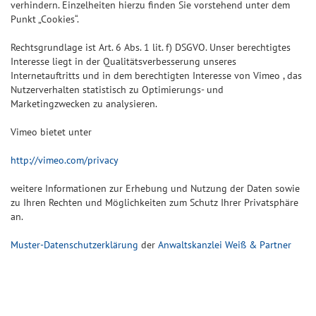
verhindern. Einzelheiten hierzu finden Sie vorstehend unter dem
Punkt „Cookies“.
Rechtsgrundlage ist Art. 6 Abs. 1 lit. f) DSGVO. Unser berechtigtes
Interesse liegt in der Qualitätsverbesserung unseres
Internetauftritts und in dem berechtigten Interesse von Vimeo , das
Nutzerverhalten statistisch zu Optimierungs- und
Marketingzwecken zu analysieren.
Vimeo bietet unter
http://vimeo.com/privacy
weitere Informationen zur Erhebung und Nutzung der Daten sowie
zu Ihren Rechten und Möglichkeiten zum Schutz Ihrer Privatsphäre
an.
Muster-Datenschutzerklärung
der
Anwaltskanzlei Weiß & Partner