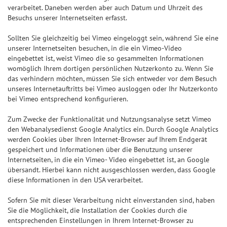
verarbeitet. Daneben werden aber auch Datum und Uhrzeit des
Besuchs unserer Internetseiten erfasst.
Sollten Sie gleichzeitig bei Vimeo eingeloggt sein, während Sie eine
unserer Internetseiten besuchen, in die ein Vimeo-Video
eingebettet ist, weist Vimeo die so gesammelten Informationen
womöglich Ihrem dortigen persönlichen Nutzerkonto zu. Wenn Sie
das verhindern möchten, müssen Sie sich entweder vor dem Besuch
unseres Internetauftritts bei Vimeo ausloggen oder Ihr Nutzerkonto
bei Vimeo entsprechend konfigurieren.
Zum Zwecke der Funktionalität und Nutzungsanalyse setzt Vimeo
den Webanalysedienst Google Analytics ein. Durch Google Analytics
werden Cookies über Ihren Internet-Browser auf Ihrem Endgerät
gespeichert und Informationen über die Benutzung unserer
Internetseiten, in die ein Vimeo- Video eingebettet ist, an Google
übersandt. Hierbei kann nicht ausgeschlossen werden, dass Google
diese Informationen in den USA verarbeitet.
Sofern Sie mit dieser Verarbeitung nicht einverstanden sind, haben
Sie die Möglichkeit, die Installation der Cookies durch die
entsprechenden Einstellungen in Ihrem Internet-Browser zu