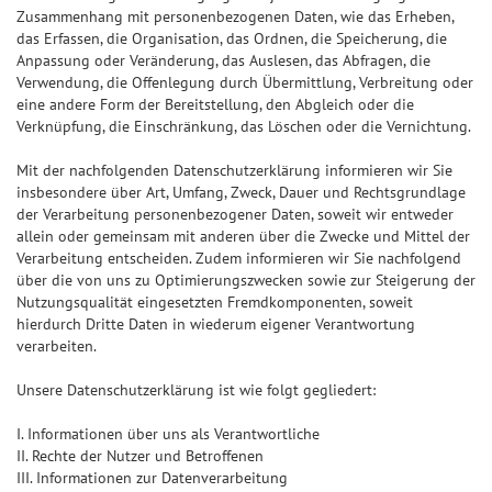
Zusammenhang mit personenbezogenen Daten, wie das Erheben,
das Erfassen, die Organisation, das Ordnen, die Speicherung, die
Anpassung oder Veränderung, das Auslesen, das Abfragen, die
Verwendung, die Offenlegung durch Übermittlung, Verbreitung oder
eine andere Form der Bereitstellung, den Abgleich oder die
Verknüpfung, die Einschränkung, das Löschen oder die Vernichtung.
Mit der nachfolgenden Datenschutzerklärung informieren wir Sie
insbesondere über Art, Umfang, Zweck, Dauer und Rechtsgrundlage
der Verarbeitung personenbezogener Daten, soweit wir entweder
allein oder gemeinsam mit anderen über die Zwecke und Mittel der
Verarbeitung entscheiden. Zudem informieren wir Sie nachfolgend
über die von uns zu Optimierungszwecken sowie zur Steigerung der
Nutzungsqualität eingesetzten Fremdkomponenten, soweit
hierdurch Dritte Daten in wiederum eigener Verantwortung
verarbeiten.
Unsere Datenschutzerklärung ist wie folgt gegliedert:
I. Informationen über uns als Verantwortliche
II. Rechte der Nutzer und Betroffenen
III. Informationen zur Datenverarbeitung