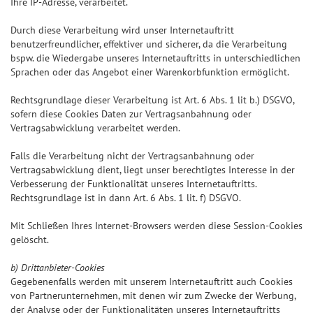
Ihre IP-Adresse, verarbeitet.
Durch diese Verarbeitung wird unser Internetauftritt
benutzerfreundlicher, effektiver und sicherer, da die Verarbeitung
bspw. die Wiedergabe unseres Internetauftritts in unterschiedlichen
Sprachen oder das Angebot einer Warenkorbfunktion ermöglicht.
Rechtsgrundlage dieser Verarbeitung ist Art. 6 Abs. 1 lit b.) DSGVO,
sofern diese Cookies Daten zur Vertragsanbahnung oder
Vertragsabwicklung verarbeitet werden.
Falls die Verarbeitung nicht der Vertragsanbahnung oder
Vertragsabwicklung dient, liegt unser berechtigtes Interesse in der
Verbesserung der Funktionalität unseres Internetauftritts.
Rechtsgrundlage ist in dann Art. 6 Abs. 1 lit. f) DSGVO.
Mit Schließen Ihres Internet-Browsers werden diese Session-Cookies
gelöscht.
b) Drittanbieter-Cookies
Gegebenenfalls werden mit unserem Internetauftritt auch Cookies
von Partnerunternehmen, mit denen wir zum Zwecke der Werbung,
der Analyse oder der Funktionalitäten unseres Internetauftritts