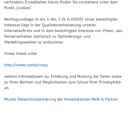
verhindern. Einzelheiten hierzu finden Sie vorstehend unter dem
Punkt „Cookies“.
Rechtsgrundlage ist Art. 6 Abs. 1 lit. f) DSGVO. Unser berechtigtes
Interesse liegt in der Qualitätsverbesserung unseres
Internetauftritts und in dem berechtigten Interesse von Vimeo , das
Nutzerverhalten statistisch zu Optimierungs- und
Marketingzwecken zu analysieren.
Vimeo bietet unter
http://vimeo.com/privacy
weitere Informationen zur Erhebung und Nutzung der Daten sowie
zu Ihren Rechten und Möglichkeiten zum Schutz Ihrer Privatsphäre
an.
Muster-Datenschutzerklärung
der
Anwaltskanzlei Weiß & Partner