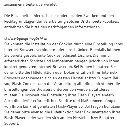
zusammenarbeiten, verwendet.
Die Einzelheiten hierzu, insbesondere zu den Zwecken und den
Rechtsgrundlagen der Verarbeitung solcher Drittanbieter-Cookies,
entnehmen Sie bitte den nachfolgenden Informationen.
c) Beseitigungsmöglichkeit
Sie können die Installation der Cookies durch eine Einstellung Ihres
Internet-Browsers verhindern oder einschränken. Ebenfalls können
Sie bereits gespeicherte Cookies jederzeit löschen. Die hierfür
erforderlichen Schritte und Maßnahmen hängen jedoch von Ihrem
konkret genutzten Internet-Browser ab. Bei Fragen benutzen Sie
daher bitte die Hilfefunktion oder Dokumentation Ihres Internet-
Browsers oder wenden sich an dessen Hersteller bzw. Support. Bei
sog. Flash-Cookies kann die Verarbeitung allerdings nicht über die
Einstellungen des Browsers unterbunden werden. Stattdessen
müssen Sie insoweit die Einstellung Ihres Flash-Players ändern.
Auch die hierfür erforderlichen Schritte und Maßnahmen hängen
von Ihrem konkret genutzten Flash-Player ab. Bei Fragen benutzen
Sie daher bitte ebenso die Hilfefunktion oder Dokumentation Ihres
Flash-Players oder wenden sich an den Hersteller bzw. Benutzer-
Support.