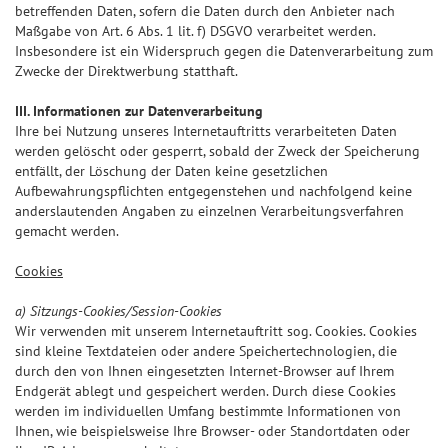
betreffenden Daten, sofern die Daten durch den Anbieter nach
Maßgabe von Art. 6 Abs. 1 lit. f) DSGVO verarbeitet werden.
Insbesondere ist ein Widerspruch gegen die Datenverarbeitung zum
Zwecke der Direktwerbung statthaft.
III. Informationen zur Datenverarbeitung
Ihre bei Nutzung unseres Internetauftritts verarbeiteten Daten
werden gelöscht oder gesperrt, sobald der Zweck der Speicherung
entfällt, der Löschung der Daten keine gesetzlichen
Aufbewahrungspflichten entgegenstehen und nachfolgend keine
anderslautenden Angaben zu einzelnen Verarbeitungsverfahren
gemacht werden.
Cookies
a) Sitzungs-Cookies/Session-Cookies
Wir verwenden mit unserem Internetauftritt sog. Cookies. Cookies
sind kleine Textdateien oder andere Speichertechnologien, die
durch den von Ihnen eingesetzten Internet-Browser auf Ihrem
Endgerät ablegt und gespeichert werden. Durch diese Cookies
werden im individuellen Umfang bestimmte Informationen von
Ihnen, wie beispielsweise Ihre Browser- oder Standortdaten oder