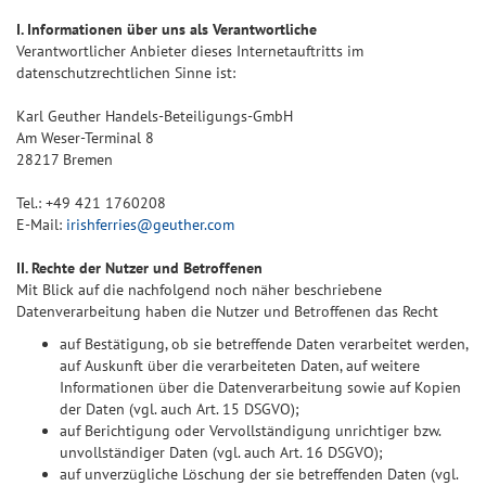
I. Informationen über uns als Verantwortliche
Verantwortlicher Anbieter dieses Internetauftritts im
datenschutzrechtlichen Sinne ist:
Karl Geuther Handels-Beteiligungs-GmbH
Am Weser-Terminal 8
28217 Bremen
Tel.: +49 421 1760208
E-Mail:
irishferries@geuther.com
II. Rechte der Nutzer und Betroffenen
Mit Blick auf die nachfolgend noch näher beschriebene
Datenverarbeitung haben die Nutzer und Betroffenen das Recht
auf Bestätigung, ob sie betreffende Daten verarbeitet werden,
auf Auskunft über die verarbeiteten Daten, auf weitere
Informationen über die Datenverarbeitung sowie auf Kopien
der Daten (vgl. auch Art. 15 DSGVO);
auf Berichtigung oder Vervollständigung unrichtiger bzw.
unvollständiger Daten (vgl. auch Art. 16 DSGVO);
auf unverzügliche Löschung der sie betreffenden Daten (vgl.