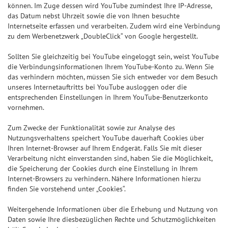
können. Im Zuge dessen wird YouTube zumindest Ihre IP-Adresse,
das Datum nebst Uhrzeit sowie die von Ihnen besuchte
Internetseite erfassen und verarbeiten. Zudem wird eine Verbindung
zu dem Werbenetzwerk „DoubleClick“ von Google hergestellt.
Sollten Sie gleichzeitig bei YouTube eingeloggt sein, weist YouTube
die Verbindungsinformationen Ihrem YouTube-Konto zu. Wenn Sie
das verhindern möchten, müssen Sie sich entweder vor dem Besuch
unseres Internetauftritts bei YouTube ausloggen oder die
entsprechenden Einstellungen in Ihrem YouTube-Benutzerkonto
vornehmen.
Zum Zwecke der Funktionalität sowie zur Analyse des
Nutzungsverhaltens speichert YouTube dauerhaft Cookies über
Ihren Internet-Browser auf Ihrem Endgerät. Falls Sie mit dieser
Verarbeitung nicht einverstanden sind, haben Sie die Möglichkeit,
die Speicherung der Cookies durch eine Einstellung in Ihrem
Internet-Browsers zu verhindern. Nähere Informationen hierzu
finden Sie vorstehend unter „Cookies“.
Weitergehende Informationen über die Erhebung und Nutzung von
Daten sowie Ihre diesbezüglichen Rechte und Schutzmöglichkeiten