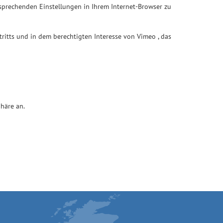
ntsprechenden Einstellungen in Ihrem Internet-Browser zu
ftritts und in dem berechtigten Interesse von Vimeo , das
häre an.