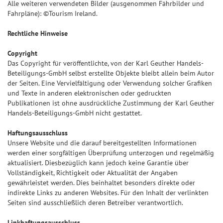
Alle weiteren verwendeten Bilder (ausgenommen Fährbilder und
Fahrpläne): ©Tourism Ireland.
Rechtliche Hinweise
Copyright
Das Copyright für veröffentlichte, von der Karl Geuther Handels-
Beteiligungs-GmbH selbst erstellte Objekte bleibt allein beim Autor
der Seiten. Eine Vervielfältigung oder Verwendung solcher Grafiken
und Texte in anderen elektronischen oder gedruckten
Publikationen ist ohne ausdrückliche Zustimmung der Karl Geuther
Handels-Beteiligungs-GmbH nicht gestattet.
Haftungsausschluss
Unsere Website und die darauf bereitgestellten Informationen
werden einer sorgfältigen Überprüfung unterzogen und regelmäßig
aktualisiert. Diesbezüglich kann jedoch keine Garantie über
Vollständigkeit, Richtigkeit oder Aktualität der Angaben
gewährleistet werden. Dies beinhaltet besonders direkte oder
indirekte Links zu anderen Websites. Für den Inhalt der verlinkten
Seiten sind ausschließlich deren Betreiber verantwortlich.
Linkhaftungsausschluss