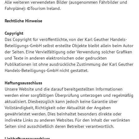
Alle weiteren verwendeten Bilder (ausgenommen Fährbilder und
Fahrpläne): ©Tourism Ireland.
Rechtliche Hinweise
Copyright
Das Copyright für veröffentlichte, von der Karl Geuther Handels-
Beteiligungs-GmbH selbst erstellte Objekte bleibt allein beim Autor
der Seiten. Eine Vervielfältigung oder Verwendung solcher Grafiken
und Texte in anderen elektronischen oder gedruckten
Publikationen ist ohne ausdrückliche Zustimmung der Karl Geuther
Handels-Beteiligungs-GmbH nicht gestattet.
Haftungsausschluss
Unsere Website und die darauf bereitgestellten Informationen
werden einer sorgfältigen Überprüfung unterzogen und regelmäßig
aktualisiert. Diesbezüglich kann jedoch keine Garantie über
Vollständigkeit, Richtigkeit oder Aktualität der Angaben
gewährleistet werden. Dies beinhaltet besonders direkte oder
indirekte Links zu anderen Websites. Für den Inhalt der verlinkten
Seiten sind ausschließlich deren Betreiber verantwortlich.
Linkhaftungsausschluss