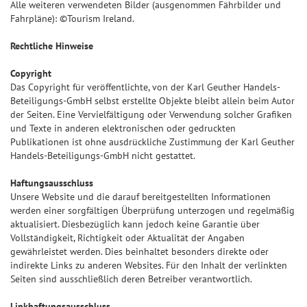
Alle weiteren verwendeten Bilder (ausgenommen Fährbilder und
Fahrpläne): ©Tourism Ireland.
Rechtliche Hinweise
Copyright
Das Copyright für veröffentlichte, von der Karl Geuther Handels-
Beteiligungs-GmbH selbst erstellte Objekte bleibt allein beim Autor
der Seiten. Eine Vervielfältigung oder Verwendung solcher Grafiken
und Texte in anderen elektronischen oder gedruckten
Publikationen ist ohne ausdrückliche Zustimmung der Karl Geuther
Handels-Beteiligungs-GmbH nicht gestattet.
Haftungsausschluss
Unsere Website und die darauf bereitgestellten Informationen
werden einer sorgfältigen Überprüfung unterzogen und regelmäßig
aktualisiert. Diesbezüglich kann jedoch keine Garantie über
Vollständigkeit, Richtigkeit oder Aktualität der Angaben
gewährleistet werden. Dies beinhaltet besonders direkte oder
indirekte Links zu anderen Websites. Für den Inhalt der verlinkten
Seiten sind ausschließlich deren Betreiber verantwortlich.
Linkhaftungsausschluss