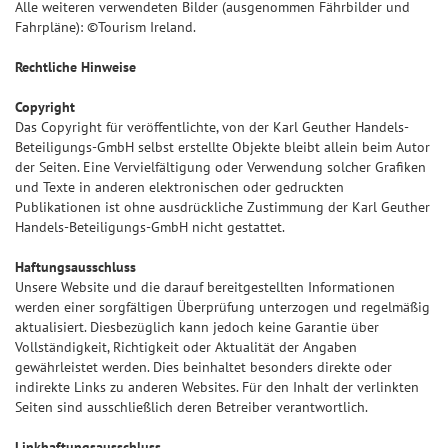
Alle weiteren verwendeten Bilder (ausgenommen Fährbilder und
Fahrpläne): ©Tourism Ireland.
Rechtliche Hinweise
Copyright
Das Copyright für veröffentlichte, von der Karl Geuther Handels-
Beteiligungs-GmbH selbst erstellte Objekte bleibt allein beim Autor
der Seiten. Eine Vervielfältigung oder Verwendung solcher Grafiken
und Texte in anderen elektronischen oder gedruckten
Publikationen ist ohne ausdrückliche Zustimmung der Karl Geuther
Handels-Beteiligungs-GmbH nicht gestattet.
Haftungsausschluss
Unsere Website und die darauf bereitgestellten Informationen
werden einer sorgfältigen Überprüfung unterzogen und regelmäßig
aktualisiert. Diesbezüglich kann jedoch keine Garantie über
Vollständigkeit, Richtigkeit oder Aktualität der Angaben
gewährleistet werden. Dies beinhaltet besonders direkte oder
indirekte Links zu anderen Websites. Für den Inhalt der verlinkten
Seiten sind ausschließlich deren Betreiber verantwortlich.
Linkhaftungsausschluss