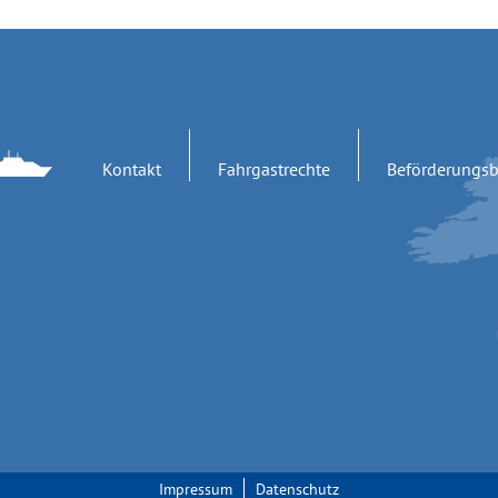
Kontakt
Fahrgastrechte
Beförderungs
Impressum
Datenschutz