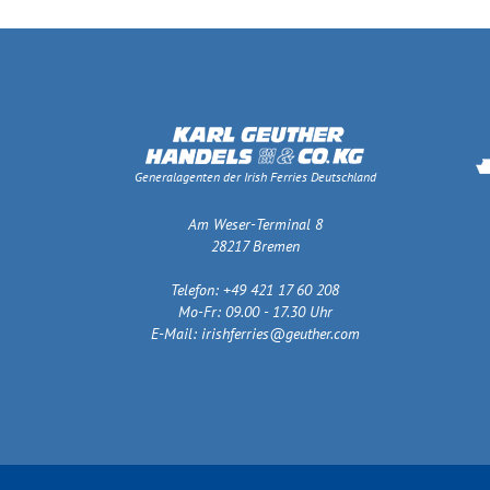
Generalagenten der Irish Ferries Deutschland
Am Weser-Terminal 8
28217 Bremen
Telefon: +49 421 17 60 208
Mo-Fr: 09.00 - 17.30 Uhr
E-Mail:
irishferries@geuther.com