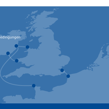
bedingungen