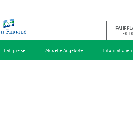
FAHRPL
FR-I
Fahrpreise
Aktuelle Angebote
Informationen