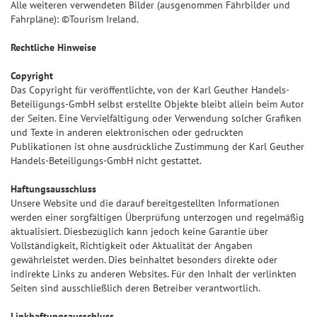
Alle weiteren verwendeten Bilder (ausgenommen Fährbilder und
Fahrpläne): ©Tourism Ireland.
Rechtliche Hinweise
Copyright
Das Copyright für veröffentlichte, von der Karl Geuther Handels-
Beteiligungs-GmbH selbst erstellte Objekte bleibt allein beim Autor
der Seiten. Eine Vervielfältigung oder Verwendung solcher Grafiken
und Texte in anderen elektronischen oder gedruckten
Publikationen ist ohne ausdrückliche Zustimmung der Karl Geuther
Handels-Beteiligungs-GmbH nicht gestattet.
Haftungsausschluss
Unsere Website und die darauf bereitgestellten Informationen
werden einer sorgfältigen Überprüfung unterzogen und regelmäßig
aktualisiert. Diesbezüglich kann jedoch keine Garantie über
Vollständigkeit, Richtigkeit oder Aktualität der Angaben
gewährleistet werden. Dies beinhaltet besonders direkte oder
indirekte Links zu anderen Websites. Für den Inhalt der verlinkten
Seiten sind ausschließlich deren Betreiber verantwortlich.
Linkhaftungsausschluss