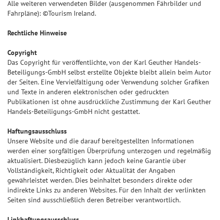
Alle weiteren verwendeten Bilder (ausgenommen Fährbilder und
Fahrpläne): ©Tourism Ireland.
Rechtliche Hinweise
Copyright
Das Copyright für veröffentlichte, von der Karl Geuther Handels-
Beteiligungs-GmbH selbst erstellte Objekte bleibt allein beim Autor
der Seiten. Eine Vervielfältigung oder Verwendung solcher Grafiken
und Texte in anderen elektronischen oder gedruckten
Publikationen ist ohne ausdrückliche Zustimmung der Karl Geuther
Handels-Beteiligungs-GmbH nicht gestattet.
Haftungsausschluss
Unsere Website und die darauf bereitgestellten Informationen
werden einer sorgfältigen Überprüfung unterzogen und regelmäßig
aktualisiert. Diesbezüglich kann jedoch keine Garantie über
Vollständigkeit, Richtigkeit oder Aktualität der Angaben
gewährleistet werden. Dies beinhaltet besonders direkte oder
indirekte Links zu anderen Websites. Für den Inhalt der verlinkten
Seiten sind ausschließlich deren Betreiber verantwortlich.
Linkhaftungsausschluss