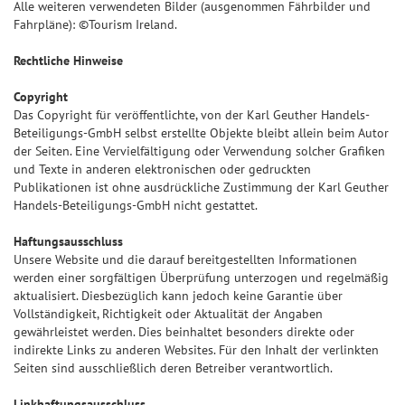
Alle weiteren verwendeten Bilder (ausgenommen Fährbilder und
Fahrpläne): ©Tourism Ireland.
Rechtliche Hinweise
Copyright
Das Copyright für veröffentlichte, von der Karl Geuther Handels-
Beteiligungs-GmbH selbst erstellte Objekte bleibt allein beim Autor
der Seiten. Eine Vervielfältigung oder Verwendung solcher Grafiken
und Texte in anderen elektronischen oder gedruckten
Publikationen ist ohne ausdrückliche Zustimmung der Karl Geuther
Handels-Beteiligungs-GmbH nicht gestattet.
Haftungsausschluss
Unsere Website und die darauf bereitgestellten Informationen
werden einer sorgfältigen Überprüfung unterzogen und regelmäßig
aktualisiert. Diesbezüglich kann jedoch keine Garantie über
Vollständigkeit, Richtigkeit oder Aktualität der Angaben
gewährleistet werden. Dies beinhaltet besonders direkte oder
indirekte Links zu anderen Websites. Für den Inhalt der verlinkten
Seiten sind ausschließlich deren Betreiber verantwortlich.
Linkhaftungsausschluss