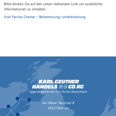
Bitte klicken Sie auf den unten stehenden Link um zusätzliche
Informationen zu erhalten:
Irish Ferries Charter – Reisestörung/-unterbrechung
Generalagenten der Irish Ferries Deutschland
Am Weser-Terminal 8
28217 Bremen