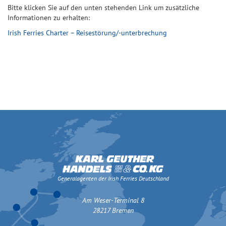
Bitte klicken Sie auf den unten stehenden Link um zusätzliche
Informationen zu erhalten:
Irish Ferries Charter – Reisestörung/-unterbrechung
Generalagenten der Irish Ferries Deutschland
Am Weser-Terminal 8
28217 Bremen