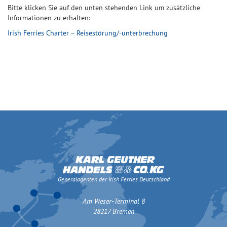
Bitte klicken Sie auf den unten stehenden Link um zusätzliche
Informationen zu erhalten:
Irish Ferries Charter – Reisestörung/-unterbrechung
Generalagenten der Irish Ferries Deutschland
Am Weser-Terminal 8
28217 Bremen