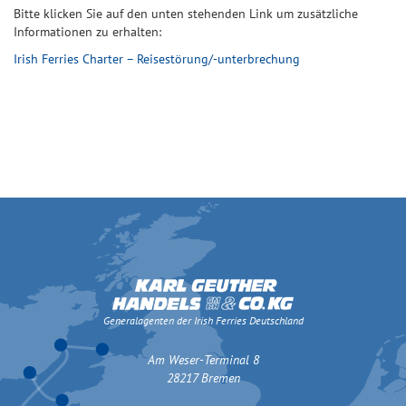
Bitte klicken Sie auf den unten stehenden Link um zusätzliche
Informationen zu erhalten:
Irish Ferries Charter – Reisestörung/-unterbrechung
Generalagenten der Irish Ferries Deutschland
Am Weser-Terminal 8
28217 Bremen