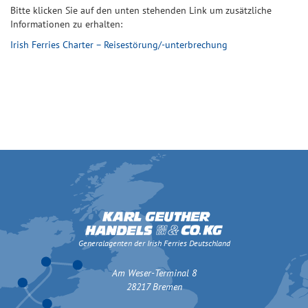
Bitte klicken Sie auf den unten stehenden Link um zusätzliche
Informationen zu erhalten:
Irish Ferries Charter – Reisestörung/-unterbrechung
Generalagenten der Irish Ferries Deutschland
Am Weser-Terminal 8
28217 Bremen