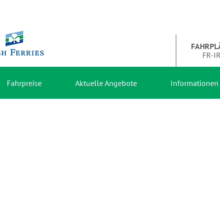
FAHRPL
FR-I
Fahrpreise
Aktuelle Angebote
Informationen