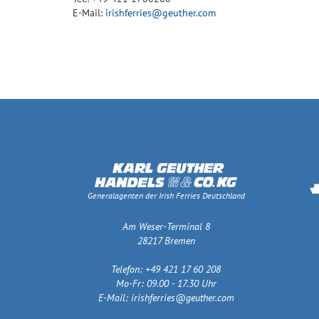
E-Mail:
irishferries@geuther.com
Generalagenten der Irish Ferries Deutschland
Am Weser-Terminal 8
28217 Bremen
Telefon: +49 421 17 60 208
Mo-Fr: 09.00 - 17.30 Uhr
E-Mail:
irishferries@geuther.com