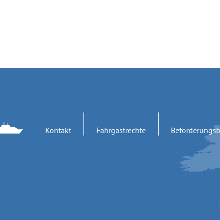
Kontakt
Fahrgastrechte
Beförderungs