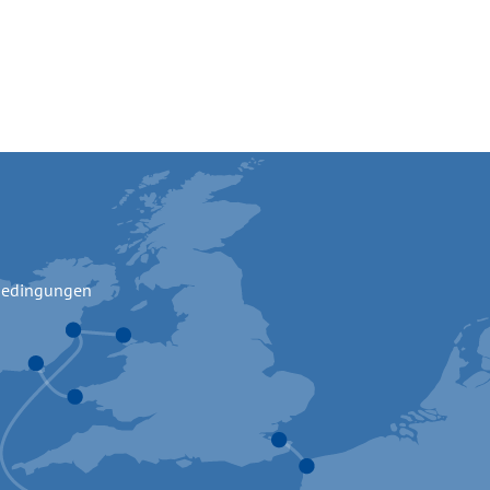
bedingungen