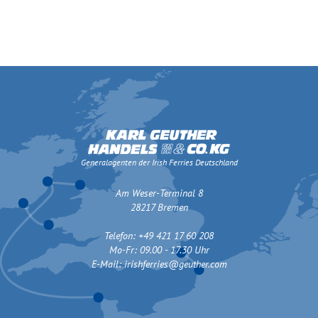
Generalagenten der Irish Ferries Deutschland
Am Weser-Terminal 8
28217 Bremen
Telefon: +49 421 17 60 208
Mo-Fr: 09.00 - 17.30 Uhr
E-Mail:
irishferries@geuther.com