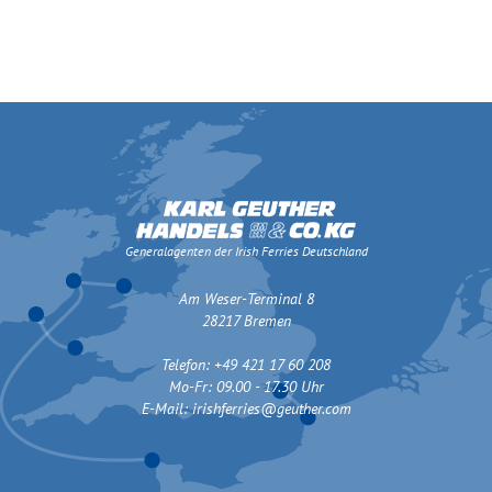
Generalagenten der Irish Ferries Deutschland
Am Weser-Terminal 8
28217 Bremen
Telefon: +49 421 17 60 208
Mo-Fr: 09.00 - 17.30 Uhr
E-Mail:
irishferries@geuther.com