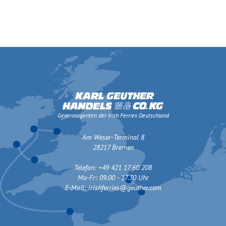
Generalagenten der Irish Ferries Deutschland
Am Weser-Terminal 8
28217 Bremen
Telefon: +49 421 17 60 208
Mo-Fr: 09.00 - 17.30 Uhr
E-Mail:
irishferries@geuther.com